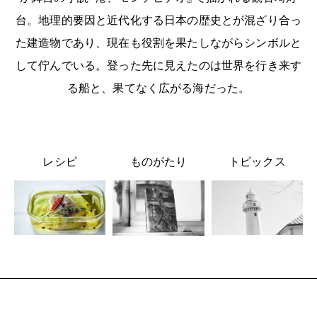
台。地理的要因と近代化する日本の歴史とが混ざり合っ
た建造物であり、現在も役割を果たしながらシンボルと
して佇んでいる。登った先に見えたのは世界を行き来す
る船と、果てなく広がる海だった。
レシピ
ものがたり
トピックス