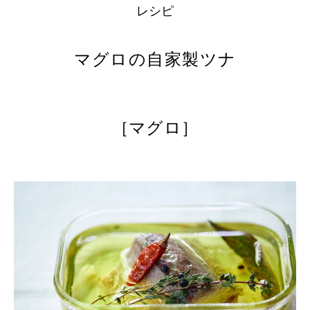
レシピ
マグロの自家製ツナ
［マグロ］