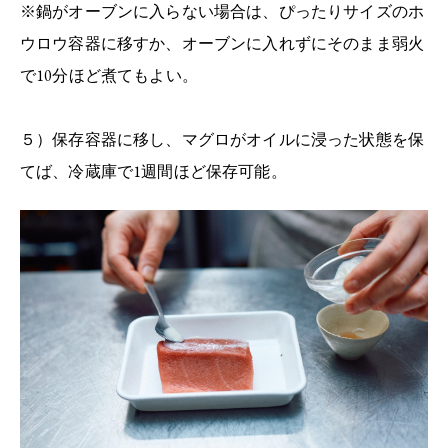
※鍋がオーブンに入らない場合は、ぴったりサイズのホ
ウロウ容器に移すか、オーブンに入れずにそのまま弱火
で10分ほど煮てもよい。
５）保存容器に移し、マグロがオイルに浸った状態を保
てば、冷蔵庫で1週間ほど保存可能。