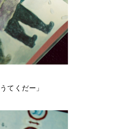
こうてくだー」