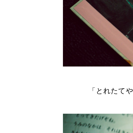
「とれたてや