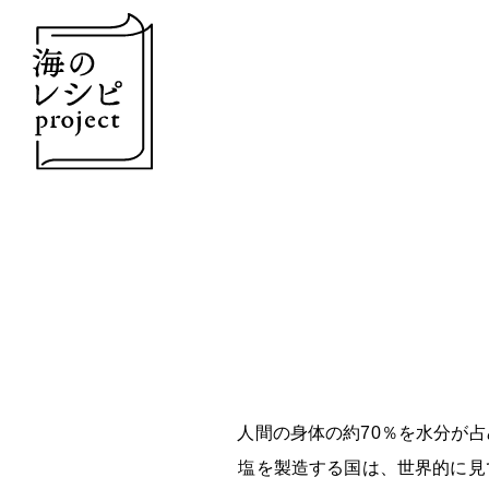
人間の身体の約70％を水分が
塩を製造する国は、世界的に見