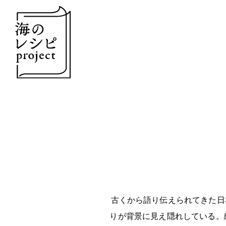
古くから語り伝えられてきた日
りが背景に見え隠れしている。