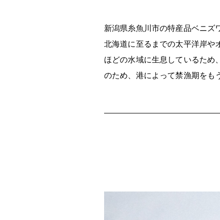
新潟県糸魚川市の特産品ベニズ
北海道に至るまでの太平洋岸やオ
ほどの水域に生息しているため
のため、港によって禁漁期をも