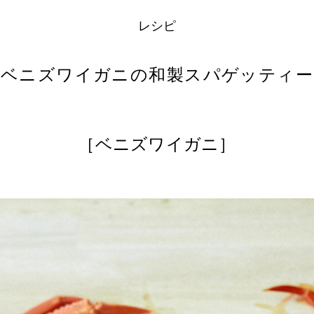
レシピ
ベニズワイガニの和製スパゲッティー
［ベニズワイガニ］