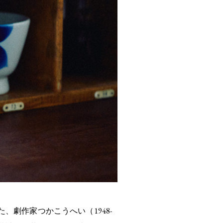
劇作家つかこうへい（1948-