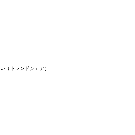
へい（トレンドシェア）