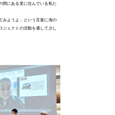
の間にある里に住んでいる私た
てみようよ」という言葉に海の
ロジェクトの活動を通して少し