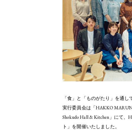
「食」と「ものがたり」を通し
実行委員会は「HAKKO MARUNO
Shokudo Hall & Kitche
ト」を開催いたしました。