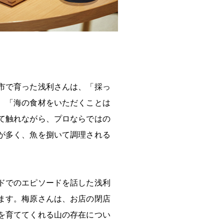
市で育った浅利さんは、「採っ
、「海の食材をいただくことは
て触れながら、プロならではの
が多く、魚を捌いて調理される
ドでのエピソードを話した浅利
ます。梅原さんは、お店の閉店
を育ててくれる山の存在につい