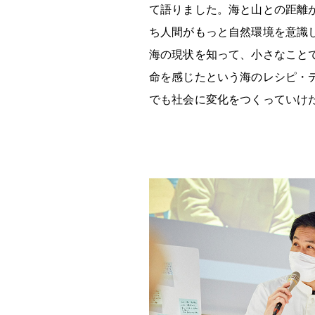
て語りました。海と山との距離
ち人間がもっと自然環境を意識
海の現状を知って、小さなこと
命を感じたという海のレシピ・
でも社会に変化をつくっていけ