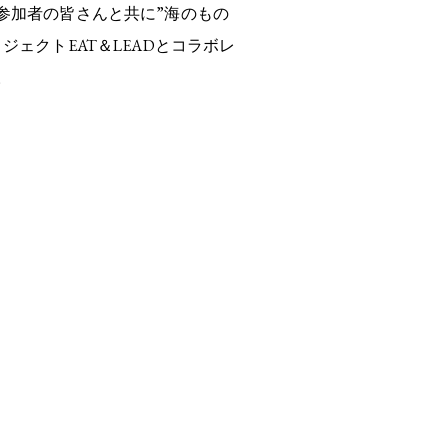
参加者の皆さんと共に”海のもの
ェクトEAT＆LEADとコラボレ
。